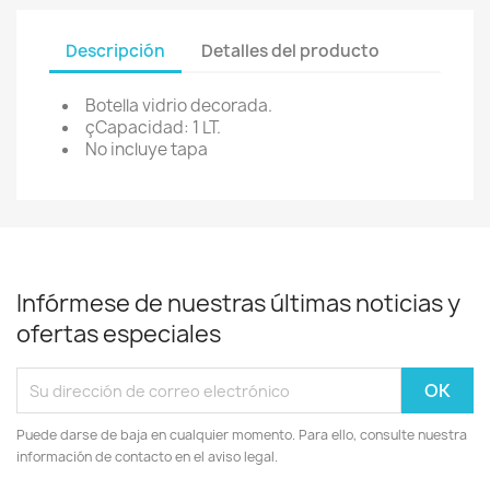
Descripción
Detalles del producto
Botella vidrio decorada.
çCapacidad: 1 LT.
No incluye tapa
Infórmese de nuestras últimas noticias y
ofertas especiales
Puede darse de baja en cualquier momento. Para ello, consulte nuestra
información de contacto en el aviso legal.