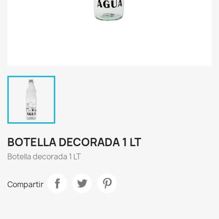
BOTELLA DECORADA 1 LT
Botella decorada 1 LT
Compartir