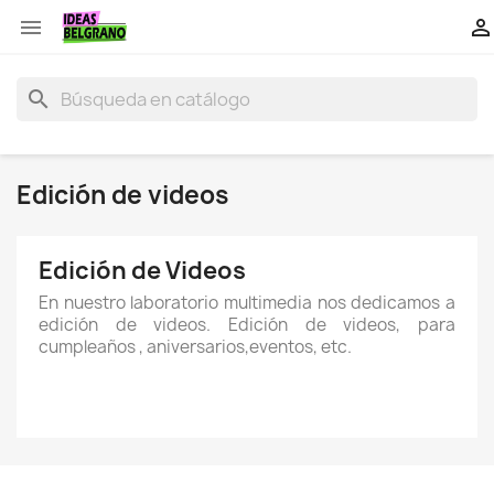


search
Edición de videos
Edición de Videos
En nuestro laboratorio multimedia nos dedicamos a
edición de videos. Edición de videos, para
cumpleaños , aniversarios,eventos, etc.